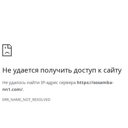
Не удается получить доступ к сайту
Не удалось найти IP-адрес сервера
https://sosamba-
nn1.com/
.
ERR_NAME_NOT_RESOLVED