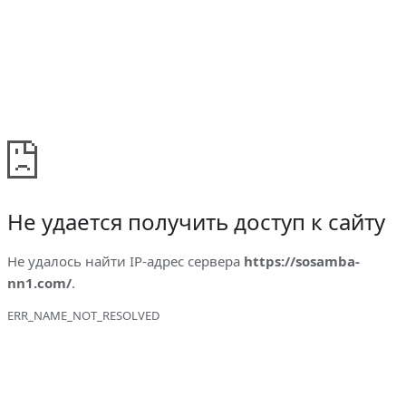
Не удается получить доступ к сайту
Не удалось найти IP-адрес сервера
https://sosamba-
nn1.com/
.
ERR_NAME_NOT_RESOLVED